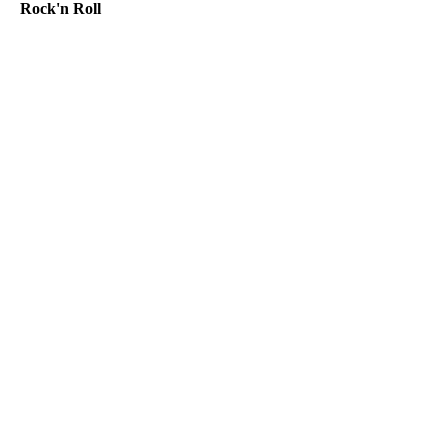
Rock'n Roll