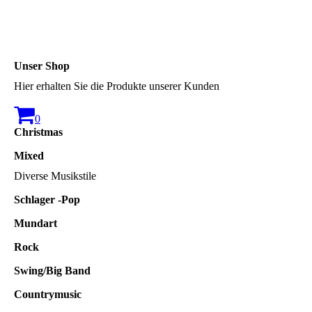
Unser Shop
Hier erhalten Sie die Produkte unserer Kunden
0
Christmas
Mixed
Diverse Musikstile
Schlager -Pop
Mundart
Rock
Swing/Big Band
Countrymusic