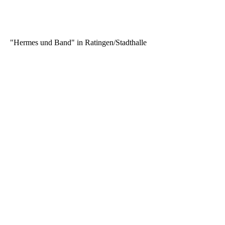
"Hermes und Band" in Ratingen/Stadthalle