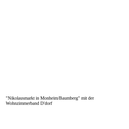
"Nikolausmarkt in Monheim/Baumberg" mit der
Wohnzimmerband D'dorf