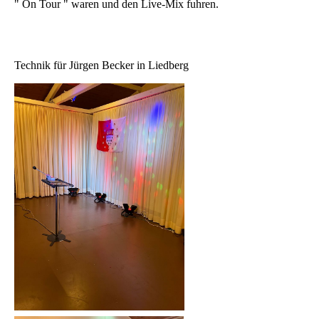
" On Tour " waren und den Live-Mix fuhren.
Technik für Jürgen Becker in Liedberg