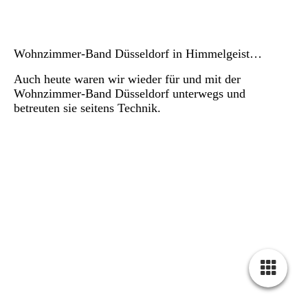
Wohnzimmer-Band Düsseldorf in Himmelgeist…
Auch heute waren wir wieder für und mit der
Wohnzimmer-Band Düsseldorf unterwegs und
betreuten sie seitens Technik.