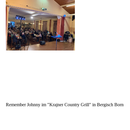
Remember Johnny im "Krajner Country Grill" in Bergisch Born