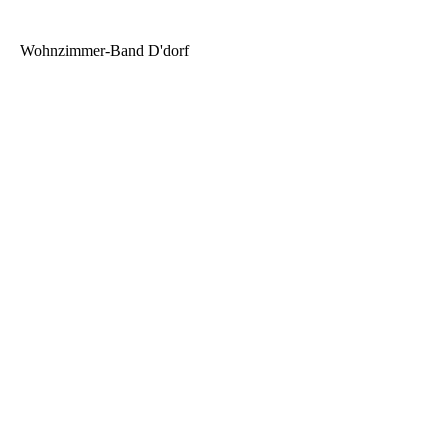
Wohnzimmer-Band D'dorf