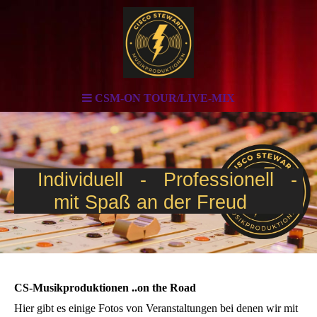
CSM-ON TOUR/LIVE-MIX
Individuell - Professionell -
mit Spaß an der Freud
CS-Musikproduktionen ..on the Road
Hier gibt es einige Fotos von Veranstaltungen bei denen wir mit