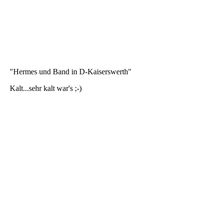
"Hermes und Band in D-Kaiserswerth"
Kalt...sehr kalt war's ;-)