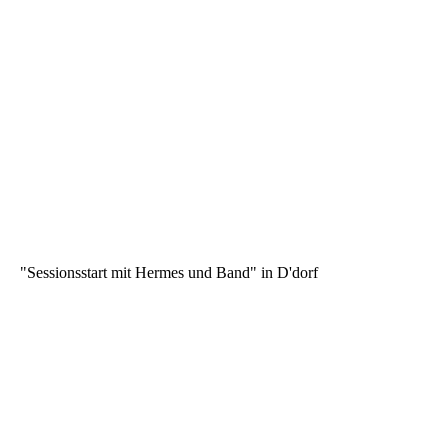
"Sessionsstart mit Hermes und Band" in D'dorf